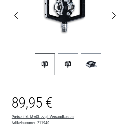
89,95 €
Preise inkl. MwSt. zzgl. Versandkosten
Artikelnummer:
211940