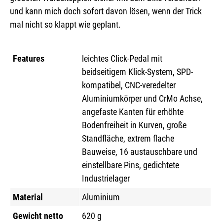
und kann mich doch sofort davon lösen, wenn der Trick
mal nicht so klappt wie geplant.
Features
leichtes Click-Pedal mit
beidseitigem Klick-System, SPD-
kompatibel, CNC-veredelter
Aluminiumkörper und CrMo Achse,
angefaste Kanten für erhöhte
Bodenfreiheit in Kurven, große
Standfläche, extrem flache
Bauweise, 16 austauschbare und
einstellbare Pins, gedichtete
Industrielager
Material
Aluminium
Gewicht netto
620 g