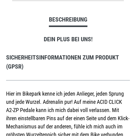
BESCHREIBUNG
DEIN PLUS BEI UNS!
SICHERHEITSINFORMATIONEN ZUM PRODUKT
(GPSR)
Hier im Bikepark kenne ich jeden Anlieger, jeden Sprung
und jede Wurzel. Adrenalin pur! Auf meine ACID CLICK
A2-ZP Pedale kann ich mich dabei voll verlassen. Mit
ihren einstellbaren Pins auf der einen Seite und dem Klick-
Mechanismus auf der anderen, fühle ich mich auch im
gröbsten Wurzelteppich sicher mit dem Bike verbunden