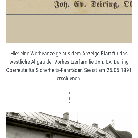
Hier eine Werbeanzeige aus dem Anzeige-Blatt für das
westliche Allgäu der Vorbesitzerfamilie Joh. Ev. Deiring
Oberreute für Sicherheits-Fahrräder. Sie ist am 25.05.1891
erschienen.