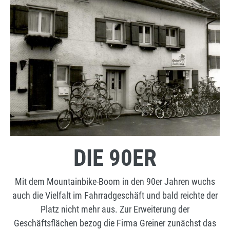
DIE 90ER
Mit dem Mountainbike-Boom in den 90er Jahren wuchs
auch die Vielfalt im Fahrradgeschäft und bald reichte der
Platz nicht mehr aus. Zur Erweiterung der
Geschäftsflächen bezog die Firma Greiner zunächst das