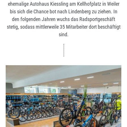
ehemalige Autohaus Kiessling am Kellhofplatz in Weiler
bis sich die Chance bot nach Lindenberg zu ziehen. In
den folgenden Jahren wuchs das Radsportgeschäft
stetig, sodass mittlerweile 35 Mitarbeiter dort beschäftigt
sind.