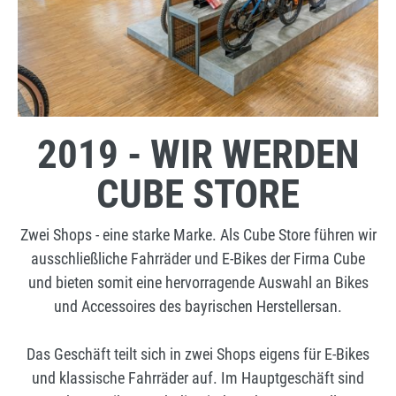
2019 - WIR WERDEN
CUBE STORE
Zwei Shops - eine starke Marke. Als Cube Store führen wir
ausschließliche Fahrräder und E-Bikes der Firma Cube
und bieten somit eine hervorragende Auswahl an Bikes
und Accessoires des bayrischen Herstellersan.
Das Geschäft teilt sich in zwei Shops eigens für E-Bikes
und klassische Fahrräder auf. Im Hauptgeschäft sind