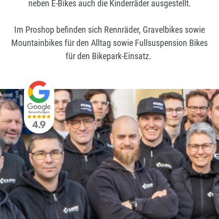
neben E-Bikes auch die Kinderräder ausgestellt.
Im Proshop befinden sich Rennräder, Gravelbikes sowie
Mountainbikes für den Alltag sowie Fullsuspension Bikes
für den Bikepark-Einsatz.