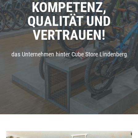
KOMPETENZ,
QUALITÄT UND
VERTRAUEN!
das Unternehmen hinter Cube Store Lindenberg