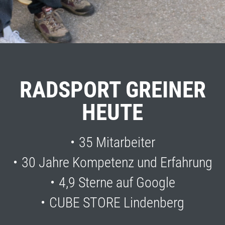
RADSPORT GREINER
HEUTE
35 Mitarbeiter
30 Jahre Kompetenz und Erfahrung
4,9 Sterne auf Google
CUBE STORE Lindenberg