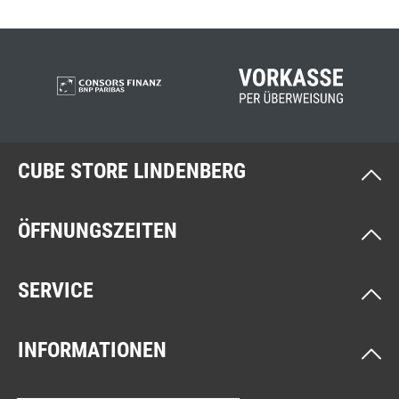
CUBE STORE LINDENBERG
ÖFFNUNGSZEITEN
SERVICE
INFORMATIONEN