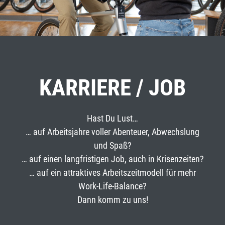
KARRIERE / JOB
Hast Du Lust…
… auf Arbeitsjahre voller Abenteuer, Abwechslung
und Spaß?
… auf einen langfristigen Job, auch in Krisenzeiten?
… auf ein attraktives Arbeitszeitmodell für mehr
Work-Life-Balance?
Dann komm zu uns!