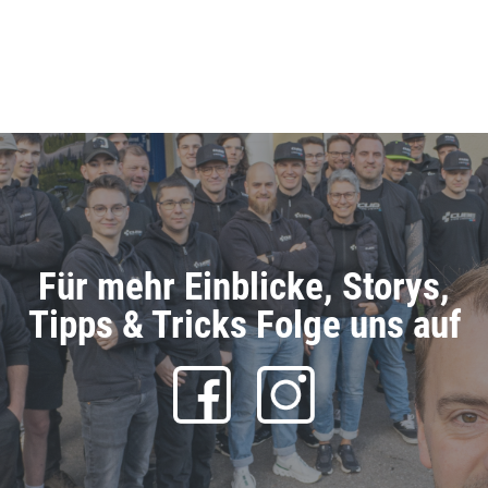
Für mehr Einblicke, Storys,
Tipps & Tricks Folge uns auf