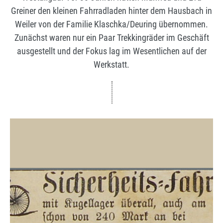
Greiner den kleinen Fahrradladen hinter dem Hausbach in
Weiler von der Familie Klaschka/Deuring übernommen.
Zunächst waren nur ein Paar Trekkingräder im Geschäft
ausgestellt und der Fokus lag im Wesentlichen auf der
Werkstatt.