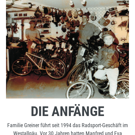
DIE ANFÄNGE
Familie Greiner führt seit 1994 das Radsport-Geschäft im
Westallgäu. Vor 30 Jahren hatten Manfred und Eva