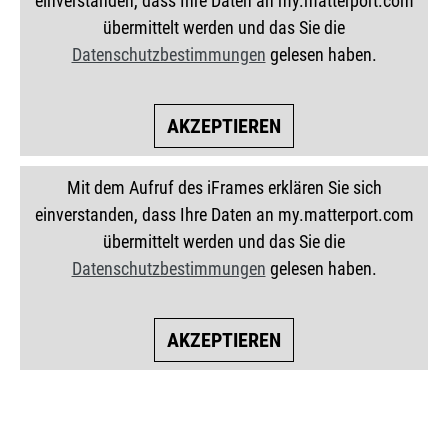
einverstanden, dass Ihre Daten an my.matterport.com
übermittelt werden und das Sie die
Datenschutzbestimmungen
gelesen haben.
AKZEPTIEREN
Mit dem Aufruf des iFrames erklären Sie sich
einverstanden, dass Ihre Daten an my.matterport.com
übermittelt werden und das Sie die
Datenschutzbestimmungen
gelesen haben.
AKZEPTIEREN