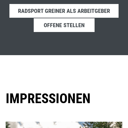
RADSPORT GREINER ALS ARBEITGEBER
OFFENE STELLEN
IMPRESSIONEN