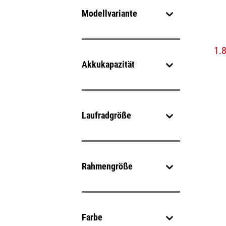
Modellvariante
1.
Akkukapazität
Laufradgröße
Rahmengröße
Farbe