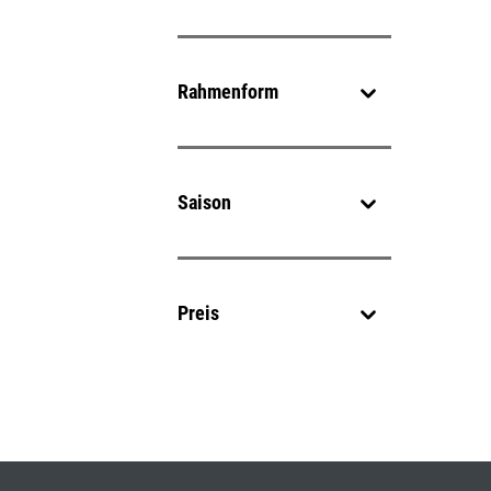
Rahmenform
Saison
Preis