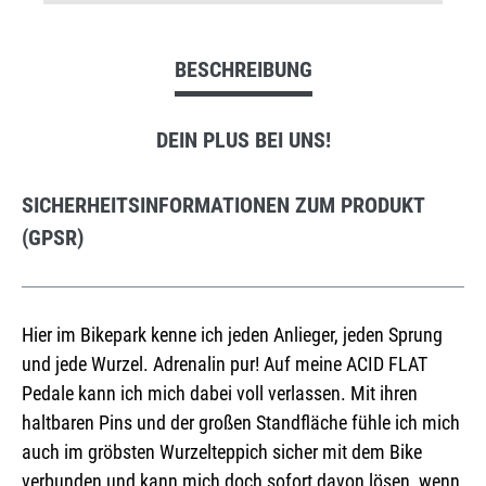
BESCHREIBUNG
DEIN PLUS BEI UNS!
SICHERHEITSINFORMATIONEN ZUM PRODUKT
(GPSR)
Hier im Bikepark kenne ich jeden Anlieger, jeden Sprung
und jede Wurzel. Adrenalin pur! Auf meine ACID FLAT
Pedale kann ich mich dabei voll verlassen. Mit ihren
haltbaren Pins und der großen Standfläche fühle ich mich
auch im gröbsten Wurzelteppich sicher mit dem Bike
verbunden und kann mich doch sofort davon lösen, wenn