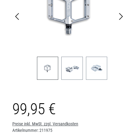
99,95 €
Preise inkl. MwSt. zzgl. Versandkosten
Artikelnummer:
211975