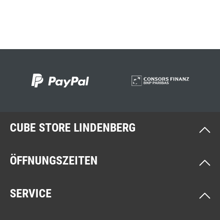
CUBE STORE LINDENBERG
ÖFFNUNGSZEITEN
SERVICE