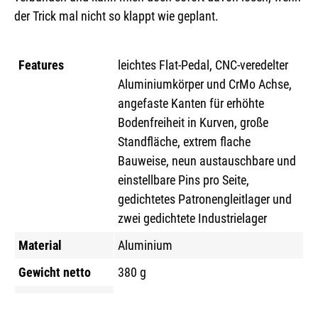
der Trick mal nicht so klappt wie geplant.
Features
leichtes Flat-Pedal, CNC-veredelter
Aluminiumkörper und CrMo Achse,
angefaste Kanten für erhöhte
Bodenfreiheit in Kurven, große
Standfläche, extrem flache
Bauweise, neun austauschbare und
einstellbare Pins pro Seite,
gedichtetes Patronengleitlager und
zwei gedichtete Industrielager
Material
Aluminium
Gewicht netto
380 g