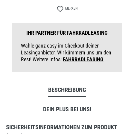
MERKEN
IHR PARTNER FÜR FAHRRADLEASING
Wähle ganz easy im Checkout deinen
Leasinganbieter. Wir kümmern uns um den
Rest! Weitere Infos:
FAHRRADLEASING
BESCHREIBUNG
DEIN PLUS BEI UNS!
SICHERHEITSINFORMATIONEN ZUM PRODUKT