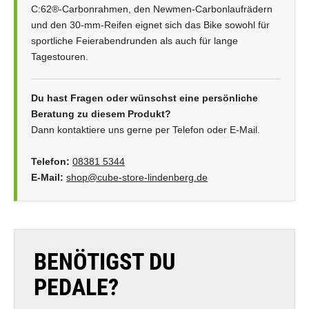
C:62®-Carbonrahmen, den Newmen-Carbonlaufrädern
und den 30-mm-Reifen eignet sich das Bike sowohl für
sportliche Feierabendrunden als auch für lange
Tagestouren.
Du hast Fragen oder wünschst eine persönliche
Beratung zu diesem Produkt?
Dann kontaktiere uns gerne per Telefon oder E-Mail.
Telefon:
08381 5344
E-Mail:
shop@cube-store-lindenberg.de
BENÖTIGST DU
PEDALE?