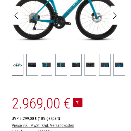
2.969,00 €
%
UVP
3.299,00 €
(10% gespart)
Preise inkl. MwSt. zzgl. Versandkosten