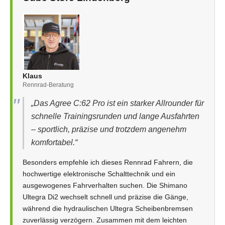
Klaus
Rennrad-Beratung
„Das Agree C:62 Pro ist ein starker Allrounder für
schnelle Trainingsrunden und lange Ausfahrten
– sportlich, präzise und trotzdem angenehm
komfortabel.“
Besonders empfehle ich dieses Rennrad Fahrern, die
hochwertige elektronische Schalttechnik und ein
ausgewogenes Fahrverhalten suchen. Die Shimano
Ultegra Di2 wechselt schnell und präzise die Gänge,
während die hydraulischen Ultegra Scheibenbremsen
zuverlässig verzögern. Zusammen mit dem leichten