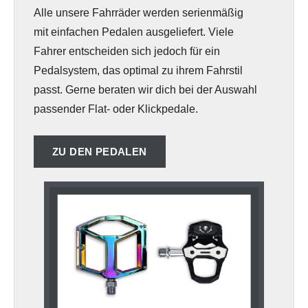
Alle unsere Fahrräder werden serienmäßig
mit einfachen Pedalen ausgeliefert. Viele
Fahrer entscheiden sich jedoch für ein
Pedalsystem, das optimal zu ihrem Fahrstil
passt. Gerne beraten wir dich bei der Auswahl
passender Flat- oder Klickpedale.
ZU DEN PEDALEN