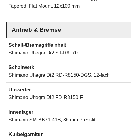
Tapered, Flat Mount, 12x100 mm
Antrieb & Bremse
Schalt-/Bremsgriffeinheit
Shimano Ultegra Di2 ST-R8170
Schaltwerk
Shimano Ultegra Di2 RD-R8150-DGS, 12-fach
Umwerfer
Shimano Ultegra Di2 FD-R8150-F
Innenlager
Shimano SM-BB71-41B, 86 mm Pressfit
Kurbelgarnitur