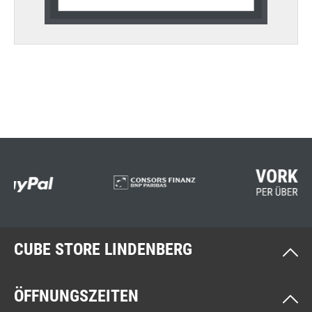
CUBE STORE LINDENBERG
ÖFFNUNGSZEITEN