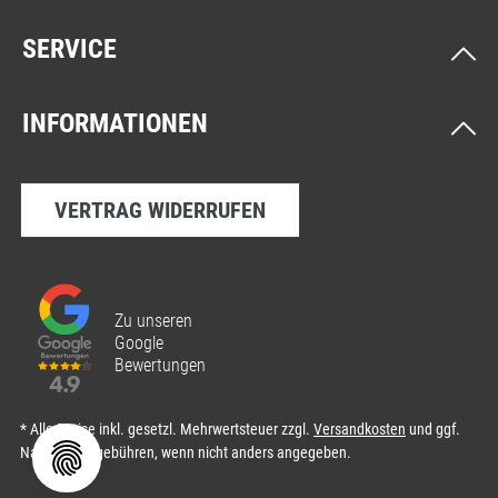
SERVICE
INFORMATIONEN
VERTRAG WIDERRUFEN
Zu unseren
Google
Bewertungen
* Alle Preise inkl. gesetzl. Mehrwertsteuer zzgl.
Versandkosten
und ggf.
Nachnahmegebühren, wenn nicht anders angegeben.