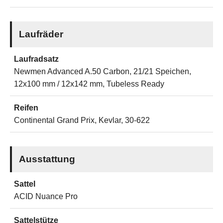
Laufräder
Laufradsatz
Newmen Advanced A.50 Carbon, 21/21 Speichen,
12x100 mm / 12x142 mm, Tubeless Ready
Reifen
Continental Grand Prix, Kevlar, 30-622
Ausstattung
Sattel
ACID Nuance Pro
Sattelstütze