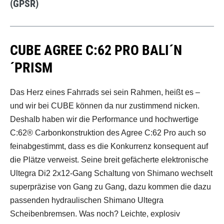
(GPSR)
CUBE AGREE C:62 PRO BALI´N
´PRISM
Das Herz eines Fahrrads sei sein Rahmen, heißt es –
und wir bei CUBE können da nur zustimmend nicken.
Deshalb haben wir die Performance und hochwertige
C:62® Carbonkonstruktion des Agree C:62 Pro auch so
feinabgestimmt, dass es die Konkurrenz konsequent auf
die Plätze verweist. Seine breit gefächerte elektronische
Ultegra Di2 2x12-Gang Schaltung von Shimano wechselt
superpräzise von Gang zu Gang, dazu kommen die dazu
passenden hydraulischen Shimano Ultegra
Scheibenbremsen. Was noch? Leichte, explosiv