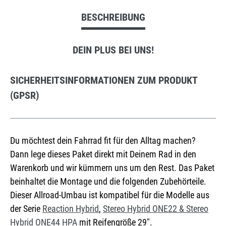
BESCHREIBUNG
DEIN PLUS BEI UNS!
SICHERHEITSINFORMATIONEN ZUM PRODUKT
(GPSR)
Du möchtest dein Fahrrad fit für den Alltag machen?
Dann lege dieses Paket direkt mit Deinem Rad in den
Warenkorb und wir kümmern uns um den Rest. Das Paket
beinhaltet die Montage und die folgenden Zubehörteile.
Dieser Allroad-Umbau ist kompatibel für die Modelle aus
der Serie
Reaction Hybrid
,
Stereo Hybrid ONE22 & Stereo
Hybrid ONE44 HPA
mit Reifengröße 29".