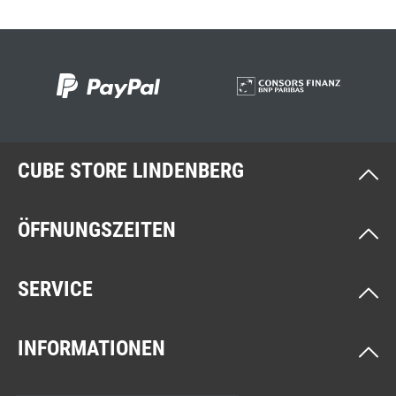
CUBE STORE LINDENBERG
ÖFFNUNGSZEITEN
SERVICE
INFORMATIONEN