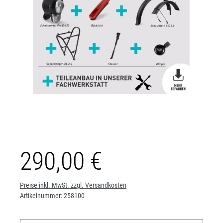
290,00 €
Preise inkl. MwSt. zzgl. Versandkosten
Artikelnummer:
258100