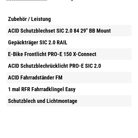
Zubehör / Leistung
ACID Schutzblechset SIC 2.0 84 29" BB Mount
Gepäckträger SIC 2.0 RAIL
E-Bike Frontlicht PRO-E 150 X-Connect
ACID Schutzblechrücklicht PRO-E SIC 2.0
ACID Fahrradständer FM
1 mal RFR Fahrradklingel Easy
Schutzblech und Lichtmontage