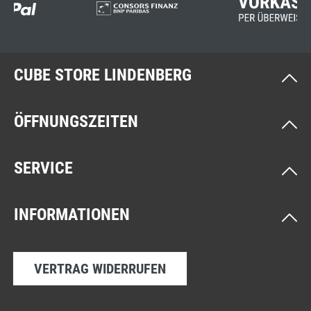
CUBE STORE LINDENBERG
ÖFFNUNGSZEITEN
SERVICE
INFORMATIONEN
VERTRAG WIDERRUFEN