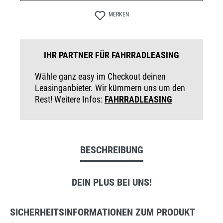
MERKEN
IHR PARTNER FÜR FAHRRADLEASING
Wähle ganz easy im Checkout deinen
Leasinganbieter. Wir kümmern uns um den
Rest! Weitere Infos:
FAHRRADLEASING
BESCHREIBUNG
DEIN PLUS BEI UNS!
SICHERHEITSINFORMATIONEN ZUM PRODUKT