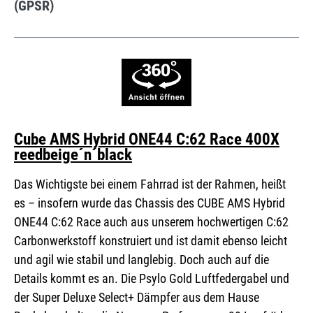
(GPSR)
Cube AMS Hybrid ONE44 C:62 Race 400X
reedbeige´n´black
Das Wichtigste bei einem Fahrrad ist der Rahmen, heißt
es – insofern wurde das Chassis des CUBE AMS Hybrid
ONE44 C:62 Race auch aus unserem hochwertigen C:62
Carbonwerkstoff konstruiert und ist damit ebenso leicht
und agil wie stabil und langlebig. Doch auch auf die
Details kommt es an. Die Psylo Gold Luftfedergabel und
der Super Deluxe Select+ Dämpfer aus dem Hause