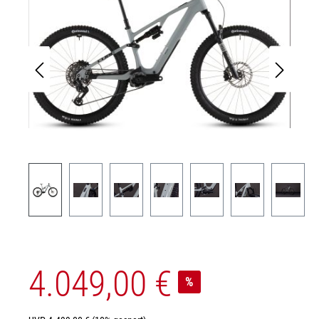
4.049,00 €
%