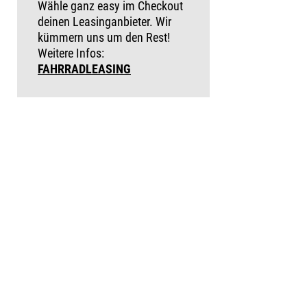
Wähle ganz easy im Checkout
deinen Leasinganbieter. Wir
kümmern uns um den Rest!
Weitere Infos:
FAHRRADLEASING