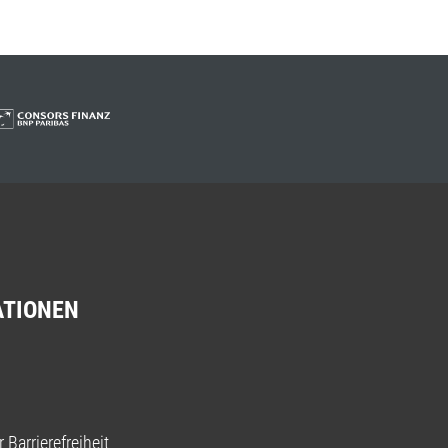
ATIONEN
 Barrierefreiheit