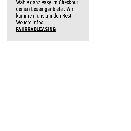
Wähle ganz easy im Checkout
deinen Leasinganbieter. Wir
kümmern uns um den Rest!
Weitere Infos:
FAHRRADLEASING