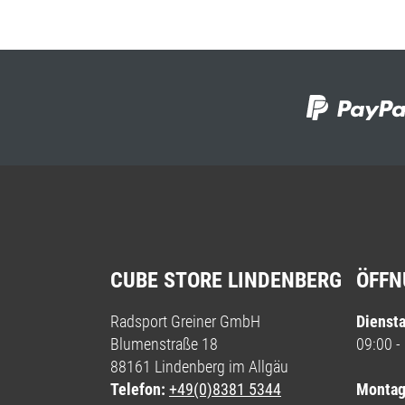
CUBE STORE LINDENBERG
ÖFFN
Radsport Greiner GmbH
Diensta
Blumenstraße 18
09:00 -
88161 Lindenberg im Allgäu
Telefon:
+49(0)8381 5344
Montag