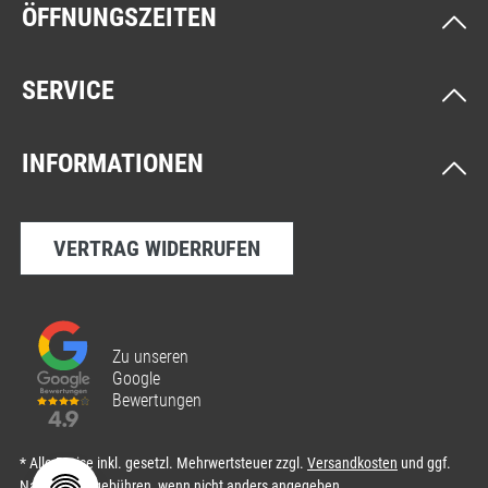
ÖFFNUNGSZEITEN
SERVICE
INFORMATIONEN
VERTRAG WIDERRUFEN
Zu unseren
Google
Bewertungen
* Alle Preise inkl. gesetzl. Mehrwertsteuer zzgl.
Versandkosten
und ggf.
Nachnahmegebühren, wenn nicht anders angegeben.