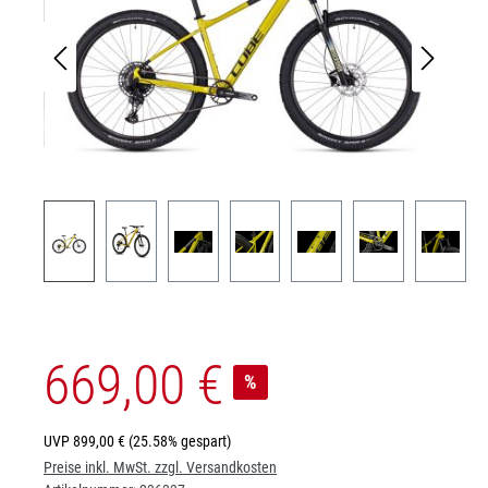
669,00 €
%
UVP
899,00 €
(25.58% gespart)
Preise inkl. MwSt. zzgl. Versandkosten