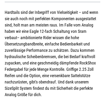
Hardtails sind der Inbegriff von Vielseitigkeit – und wenn
sie auch noch mit perfekten Komponenten ausgestattet
sind, holt man am meisten raus. Im Falle vom Analog
haben wir eine Eagle 12-fach Schaltung von Sram
verbaut– ambitionierte Rider wissen die hohe
Übersetzungbandbreite, einfache Bedienbarkeit und
zuverlässige Performance zu schätzen. Dazu kommen
hydraulische Scheibenbremsen, die bei Bedarf kraftvoll
zupacken, und eine geschmeidig dämpfende RockShox
Federgabel für jede Menge Kontrolle. Griffige 2.25 Zoll
Reifen und die Option, eine versenkbare Sattelstütze
nachzurüsten, gibt's obendrauf. Und dank unserem
SizeSplit System findest du mit Sicherheit die perfekte
Analog Größe für dich.