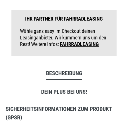
IHR PARTNER FÜR FAHRRADLEASING
Wähle ganz easy im Checkout deinen
Leasinganbieter. Wir kümmern uns um den
Rest! Weitere Infos:
FAHRRADLEASING
BESCHREIBUNG
DEIN PLUS BEI UNS!
SICHERHEITSINFORMATIONEN ZUM PRODUKT
(GPSR)