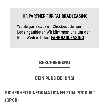
IHR PARTNER FÜR FAHRRADLEASING
Wähle ganz easy im Checkout deinen
Leasinganbieter. Wir kümmern uns um den
Rest! Weitere Infos:
FAHRRADLEASING
BESCHREIBUNG
DEIN PLUS BEI UNS!
SICHERHEITSINFORMATIONEN ZUM PRODUKT
(GPSR)