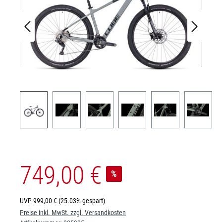
749,00 €
%
UVP
999,00 €
(25.03% gespart)
Preise inkl. MwSt. zzgl. Versandkosten