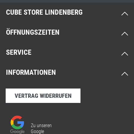
CUBE STORE LINDENBERG
ÖFFNUNGSZEITEN
SERVICE
INFORMATIONEN
VERTRAG WIDERRUFEN
Zu unseren
Google