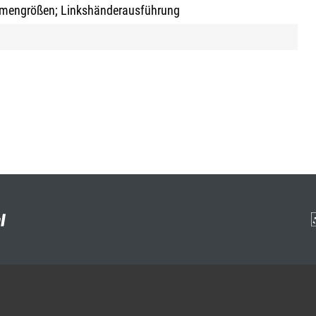
hmengrößen; Linkshänderausführung