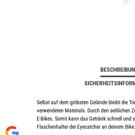
BESCHREIBU
SICHERHEITSINFOR
Selbst auf dem gröbsten Gelände bleibt die Tr
verwendeten Materials. Durch den seitlichen Z
E-Bikes. Somit kann das Getränk schnell und 
Flaschenhalter der Eyecatcher an deinem Bike