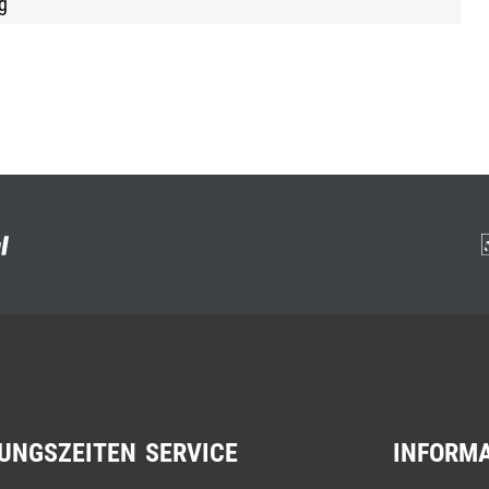
g
UNGSZEITEN
SERVICE
INFORM