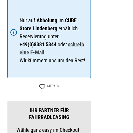
Nur auf
Abholung
im
CUBE
Store Lindenberg
erhältlich.
Reservierung unter
+49(0)8381 5344
oder
schreib
eine E-Mail
.
Wir kümmern uns um den Rest!
MERKEN
IHR PARTNER FÜR
FAHRRADLEASING
Wähle ganz easy im Checkout