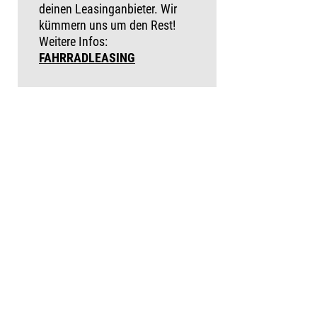
deinen Leasinganbieter. Wir
kümmern uns um den Rest!
Weitere Infos:
FAHRRADLEASING