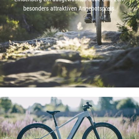
besonders attraktiven Angebotspreis.