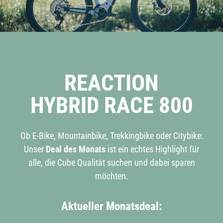
REACTION
HYBRID RACE 800
Ob E-Bike, Mountainbike, Trekkingbike oder Citybike:
Unser
Deal des Monats
ist ein echtes Highlight für
alle, die Cube Qualität suchen und dabei sparen
möchten.
Aktueller Monatsdeal: