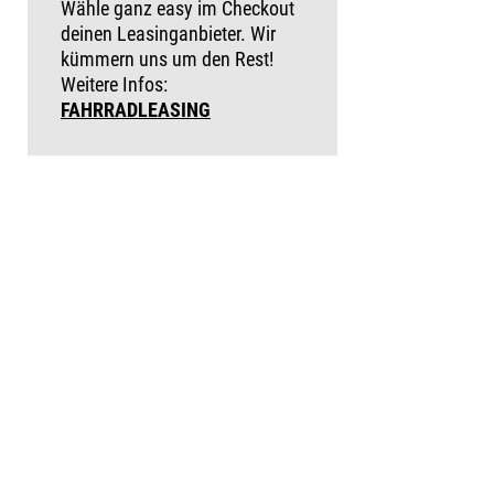
Wähle ganz easy im Checkout
deinen Leasinganbieter. Wir
kümmern uns um den Rest!
Weitere Infos:
FAHRRADLEASING