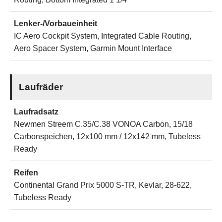
Lenker-/Vorbaueinheit
IC Aero Cockpit System, Integrated Cable Routing,
Aero Spacer System, Garmin Mount Interface
Laufräder
Laufradsatz
Newmen Streem C.35/C.38 VONOA Carbon, 15/18
Carbonspeichen, 12x100 mm / 12x142 mm, Tubeless
Ready
Reifen
Continental Grand Prix 5000 S-TR, Kevlar, 28-622,
Tubeless Ready