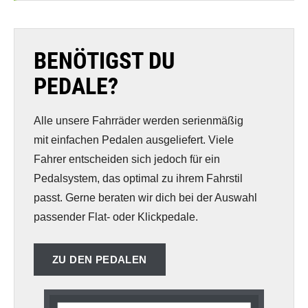
BENÖTIGST DU
PEDALE?
Alle unsere Fahrräder werden serienmäßig
mit einfachen Pedalen ausgeliefert. Viele
Fahrer entscheiden sich jedoch für ein
Pedalsystem, das optimal zu ihrem Fahrstil
passt. Gerne beraten wir dich bei der Auswahl
passender Flat- oder Klickpedale.
ZU DEN PEDALEN