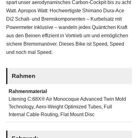
spart unser aerodynamisches Carbon-Cockpit bis zu acht
Watt. Apropos Watt: Hochwertigste Shimano Dura-Ace
Di2 Schalt- und Bremskomponenten – Kurbelsatz mit
Powermeter inklusive – wandeln jedes Quäntchen Kraft
aus den Beinen effizient in Vortrieb um und ermöglichen
sichere Bremsmanöver. Dieses Bike ist Speed, Speed
und noch mal Speed.
Rahmen
Rahmenmaterial
Litening C:68X® Air Monocoque Advanced Twin Mold
Technology, Aero-Weight Optimized Tubes, Full
Internal Cable Routing, Flat Mount Disc