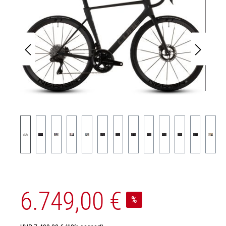
6.749,00 €
%