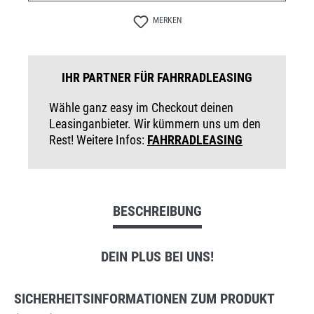
MERKEN
IHR PARTNER FÜR FAHRRADLEASING
Wähle ganz easy im Checkout deinen
Leasinganbieter. Wir kümmern uns um den
Rest! Weitere Infos:
FAHRRADLEASING
BESCHREIBUNG
DEIN PLUS BEI UNS!
SICHERHEITSINFORMATIONEN ZUM PRODUKT