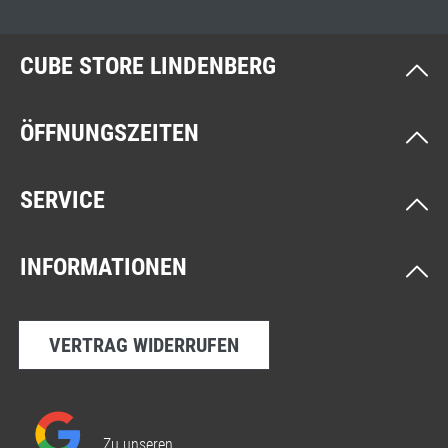
CUBE STORE LINDENBERG
ÖFFNUNGSZEITEN
SERVICE
INFORMATIONEN
VERTRAG WIDERRUFEN
Zu unseren