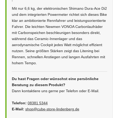
Mit nur 6,6 kg, der elektronischen Shimano Dura-Ace Di2
und dem integrierten Powermeter richtet sich dieses Bike
klar an ambitionierte Rennfahrer und leistungsorientierte
Fahrer. Die leichten Newmen VONOA Carbonlaufräder
mit Carbonspeichen beschleunigen besonders direkt,
während das Ceramic-Innenlager und das
aerodynamische Cockpit jedes Watt möglichst effizient
nutzen. Seine größten Stärken zeigt das Litening bei
Rennen, schnellen Anstiegen und langen Ausfahrten mit
hohem Tempo.
Du hast Fragen oder wünschst eine persönliche
Beratung zu diesem Produkt?
Dann kontaktiere uns gerne per Telefon oder E-Mail.
Telefon:
08381 5344
E-Mail:
shop@cube-store-lindenberg.de