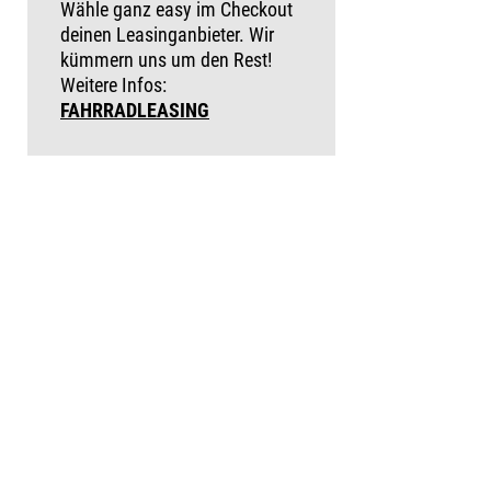
Wähle ganz easy im Checkout
deinen Leasinganbieter. Wir
kümmern uns um den Rest!
Weitere Infos:
FAHRRADLEASING