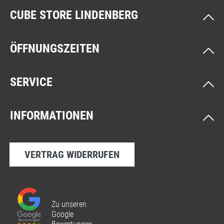
CUBE STORE LINDENBERG
ÖFFNUNGSZEITEN
SERVICE
INFORMATIONEN
VERTRAG WIDERRUFEN
Zu unseren
Google