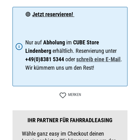
🟢
Jetzt reservieren!
Nur auf
Abholung
im
CUBE Store
Lindenberg
erhältlich. Reservierung unter
+49(0)8381 5344
oder
schreib eine E-Mail
.
Wir kümmern uns um den Rest!
MERKEN
IHR PARTNER FÜR FAHRRADLEASING
Wähle ganz easy im Checkout deinen