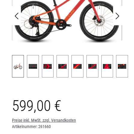
599,00 €
Preise inkl. MwSt. zzgl. Versandkosten
Artikelnummer:
261660