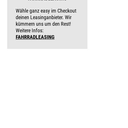
Wähle ganz easy im Checkout
deinen Leasinganbieter. Wir
kümmern uns um den Rest!
Weitere Infos:
FAHRRADLEASING