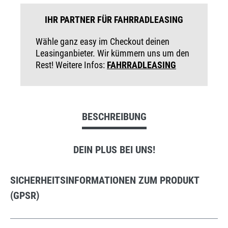
IHR PARTNER FÜR FAHRRADLEASING
Wähle ganz easy im Checkout deinen
Leasinganbieter. Wir kümmern uns um den
Rest! Weitere Infos:
FAHRRADLEASING
BESCHREIBUNG
DEIN PLUS BEI UNS!
SICHERHEITSINFORMATIONEN ZUM PRODUKT
(GPSR)