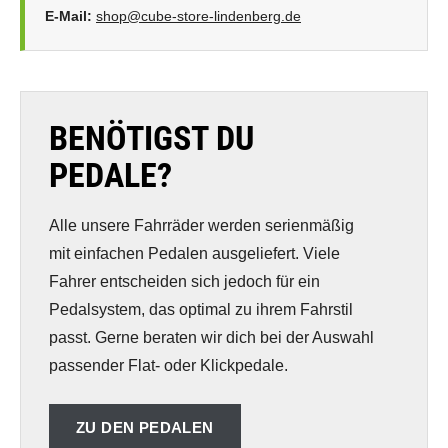
E-Mail:
shop@cube-store-lindenberg.de
BENÖTIGST DU
PEDALE?
Alle unsere Fahrräder werden serienmäßig
mit einfachen Pedalen ausgeliefert. Viele
Fahrer entscheiden sich jedoch für ein
Pedalsystem, das optimal zu ihrem Fahrstil
passt. Gerne beraten wir dich bei der Auswahl
passender Flat- oder Klickpedale.
ZU DEN PEDALEN