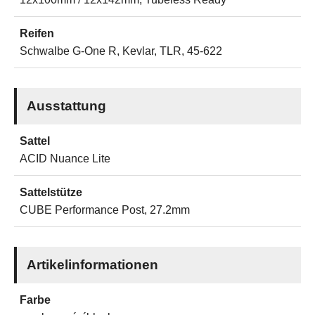
Reifen
Schwalbe G-One R, Kevlar, TLR, 45-622
Ausstattung
Sattel
ACID Nuance Lite
Sattelstütze
CUBE Performance Post, 27.2mm
Artikelinformationen
Farbe