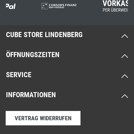
CUBE STORE LINDENBERG
ÖFFNUNGSZEITEN
SERVICE
INFORMATIONEN
VERTRAG WIDERRUFEN