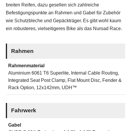
breiten Reifen, dazu gesellen sich zahlreiche
Befestigungspunkte an Rahmen und Gabel für Zubehör
wie Schutzbleche und Gepäckträger. Es gibt wohl kaum
ein robusteres, vielseitigeres Bike als das Nuroad Race.
Rahmen
Rahmenmaterial
Aluminium 6061 T6 Superlite, Internal Cable Routing,
Integrated Seat Post Clamp, Flat Mount Disc, Fender &
Rack Option, 12x142mm, UDH™
Fahrwerk
Gabel