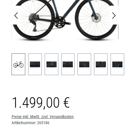
1.499,00 €
Preise inkl. MwSt. zzgl. Versandkosten
Artikelnummer:
265186