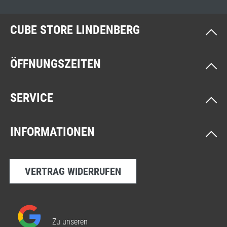
CUBE STORE LINDENBERG
ÖFFNUNGSZEITEN
SERVICE
INFORMATIONEN
VERTRAG WIDERRUFEN
Zu unseren