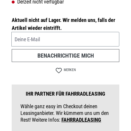
Derzeit nicht verfügbar
Aktuell nicht auf Lager. Wir melden uns, falls der
Artikel wieder eintrifft.
Deine E-Mail
BENACHRICHTIGE MICH
MERKEN
IHR PARTNER FÜR FAHRRADLEASING
Wähle ganz easy im Checkout deinen
Leasinganbieter. Wir kümmern uns um den
Rest! Weitere Infos:
FAHRRADLEASING