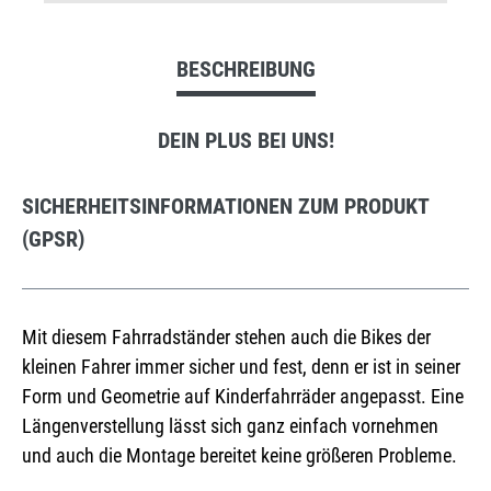
BESCHREIBUNG
DEIN PLUS BEI UNS!
SICHERHEITSINFORMATIONEN ZUM PRODUKT
(GPSR)
Mit diesem Fahrradständer stehen auch die Bikes der
kleinen Fahrer immer sicher und fest, denn er ist in seiner
Form und Geometrie auf Kinderfahrräder angepasst. Eine
Längenverstellung lässt sich ganz einfach vornehmen
und auch die Montage bereitet keine größeren Probleme.