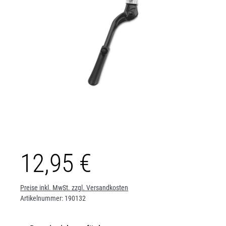
12,95 €
Preise inkl. MwSt. zzgl. Versandkosten
Artikelnummer:
190132