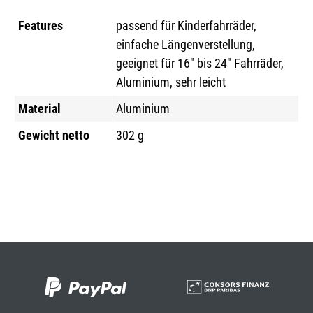
Features
passend für Kinderfahrräder,
einfache Längenverstellung,
geeignet für 16" bis 24" Fahrräder,
Aluminium, sehr leicht
Material
Aluminium
Gewicht netto
302 g