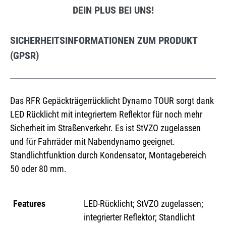
DEIN PLUS BEI UNS!
SICHERHEITSINFORMATIONEN ZUM PRODUKT
(GPSR)
Das RFR Gepäckträgerrücklicht Dynamo TOUR sorgt dank
LED Rücklicht mit integriertem Reflektor für noch mehr
Sicherheit im Straßenverkehr. Es ist StVZO zugelassen
und für Fahrräder mit Nabendynamo geeignet.
Standlichtfunktion durch Kondensator, Montagebereich
50 oder 80 mm.
Features
LED-Rücklicht; StVZO zugelassen;
integrierter Reflektor; Standlicht