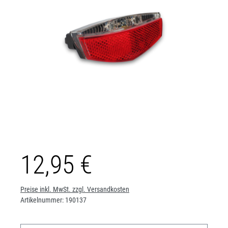
12,95 €
Preise inkl. MwSt. zzgl. Versandkosten
Artikelnummer:
190137