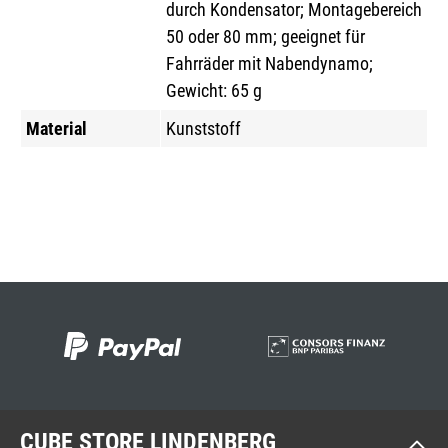
durch Kondensator; Montagebereich
50 oder 80 mm; geeignet für
Fahrräder mit Nabendynamo;
Gewicht: 65 g
Material
Kunststoff
CUBE STORE LINDENBERG