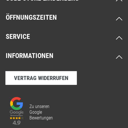
ÖFFNUNGSZEITEN
SERVICE
INFORMATIONEN
VERTRAG WIDERRUFEN
Zu unseren
Google
Bewertungen