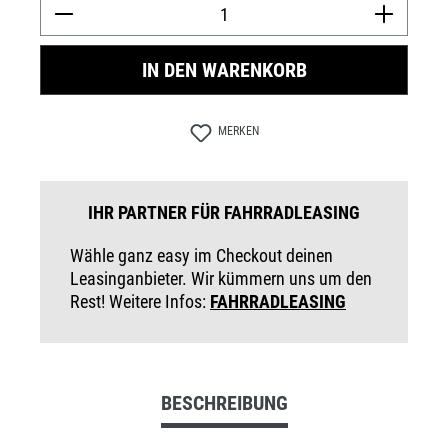
Prod
IN DEN WARENKORB
MERKEN
IHR PARTNER FÜR FAHRRADLEASING
Wähle ganz easy im Checkout deinen
Leasinganbieter. Wir kümmern uns um den
Rest! Weitere Infos:
FAHRRADLEASING
BESCHREIBUNG