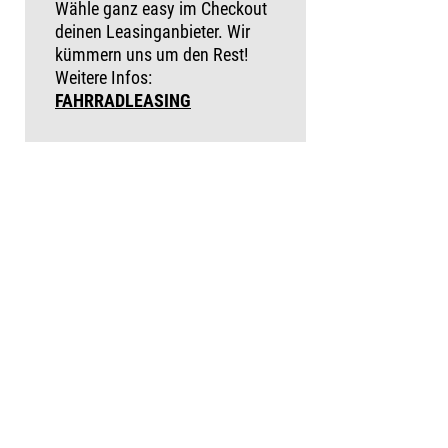
Wähle ganz easy im Checkout
deinen Leasinganbieter. Wir
kümmern uns um den Rest!
Weitere Infos:
FAHRRADLEASING