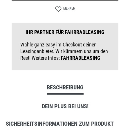
MERKEN
IHR PARTNER FÜR FAHRRADLEASING
Wähle ganz easy im Checkout deinen
Leasinganbieter. Wir kümmern uns um den
Rest! Weitere Infos:
FAHRRADLEASING
BESCHREIBUNG
DEIN PLUS BEI UNS!
SICHERHEITSINFORMATIONEN ZUM PRODUKT