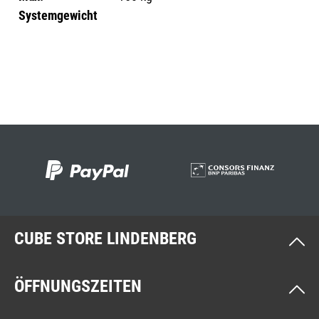
Systemgewicht
CUBE STORE LINDENBERG
ÖFFNUNGSZEITEN