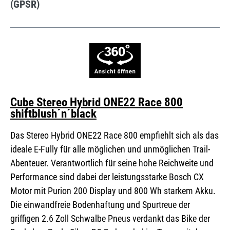
(GPSR)
Cube Stereo Hybrid ONE22 Race 800
shiftblush´n´black
Das Stereo Hybrid ONE22 Race 800 empfiehlt sich als das
ideale E-Fully für alle möglichen und unmöglichen Trail-
Abenteuer. Verantwortlich für seine hohe Reichweite und
Performance sind dabei der leistungsstarke Bosch CX
Motor mit Purion 200 Display und 800 Wh starkem Akku.
Die einwandfreie Bodenhaftung und Spurtreue der
griffigen 2.6 Zoll Schwalbe Pneus verdankt das Bike der