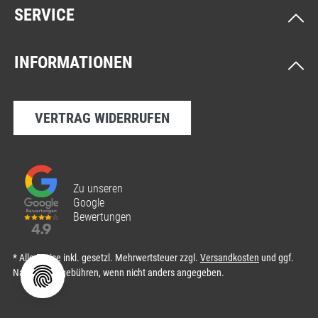
SERVICE
INFORMATIONEN
VERTRAG WIDERRUFEN
Zu unseren
Google
Bewertungen
* Alle Preise inkl. gesetzl. Mehrwertsteuer zzgl.
Versandkosten
und ggf.
Nachnahmegebühren, wenn nicht anders angegeben.