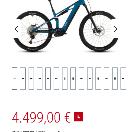
4.499,00 €
%