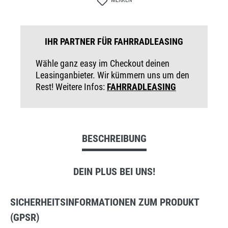
MERKEN
IHR PARTNER FÜR FAHRRADLEASING
Wähle ganz easy im Checkout deinen
Leasinganbieter. Wir kümmern uns um den
Rest! Weitere Infos:
FAHRRADLEASING
BESCHREIBUNG
DEIN PLUS BEI UNS!
SICHERHEITSINFORMATIONEN ZUM PRODUKT
(GPSR)