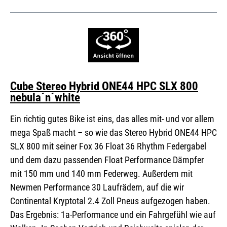
Cube Stereo Hybrid ONE44 HPC SLX 800
nebula´n´white
Ein richtig gutes Bike ist eins, das alles mit- und vor allem
mega Spaß macht – so wie das Stereo Hybrid ONE44 HPC
SLX 800 mit seiner Fox 36 Float 36 Rhythm Federgabel
und dem dazu passenden Float Performance Dämpfer
mit 150 mm und 140 mm Federweg. Außerdem mit
Newmen Performance 30 Laufrädern, auf die wir
Continental Kryptotal 2.4 Zoll Pneus aufgezogen haben.
Das Ergebnis: 1a-Performance und ein Fahrgefühl wie auf