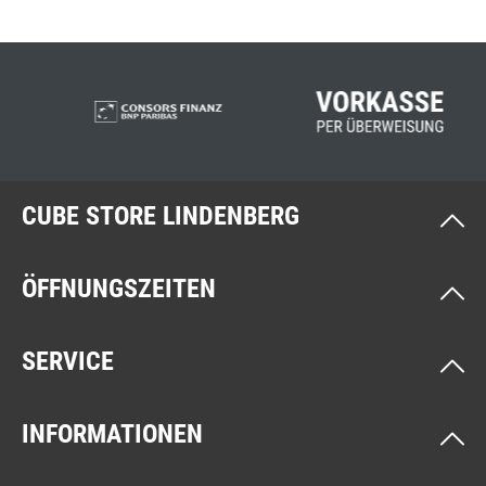
CUBE STORE LINDENBERG
ÖFFNUNGSZEITEN
SERVICE
INFORMATIONEN