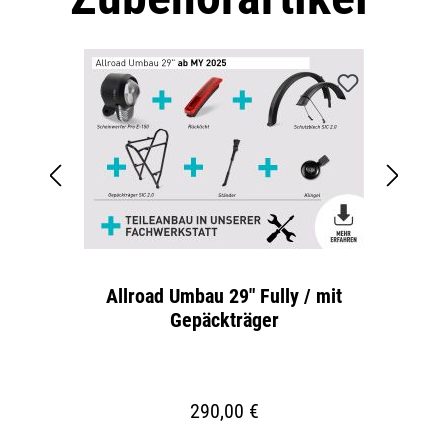
Allroad Umbau 29" Fully / mit
Gepäckträger
290,00 €