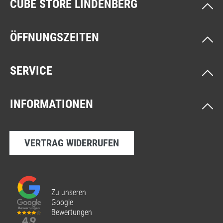
CUBE STORE LINDENBERG
ÖFFNUNGSZEITEN
SERVICE
INFORMATIONEN
VERTRAG WIDERRUFEN
Zu unseren
Google
Bewertungen