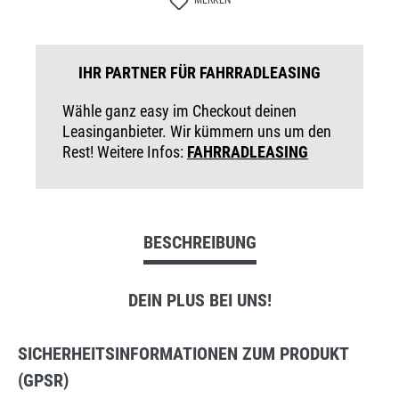
MERKEN
IHR PARTNER FÜR FAHRRADLEASING
Wähle ganz easy im Checkout deinen
Leasinganbieter. Wir kümmern uns um den
Rest! Weitere Infos:
FAHRRADLEASING
BESCHREIBUNG
DEIN PLUS BEI UNS!
SICHERHEITSINFORMATIONEN ZUM PRODUKT
(GPSR)