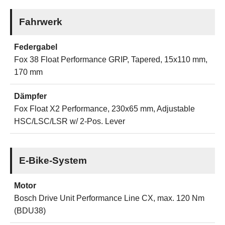
Fahrwerk
Federgabel
Fox 38 Float Performance GRIP, Tapered, 15x110 mm,
170 mm
Dämpfer
Fox Float X2 Performance, 230x65 mm, Adjustable
HSC/LSC/LSR w/ 2-Pos. Lever
E-Bike-System
Motor
Bosch Drive Unit Performance Line CX, max. 120 Nm
(BDU38)