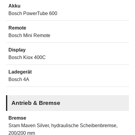
Akku
Bosch PowerTube 600
Remote
Bosch Mini Remote
Display
Bosch Kiox 400C
Ladegerät
Bosch 4A
Antrieb & Bremse
Bremse
Sram Maven Silver, hydraulische Scheibenbremse,
200/200 mm