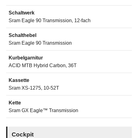
Schaltwerk
Sram Eagle 90 Transmission, 12-fach
Schalthebel
Sram Eagle 90 Transmission
Kurbelgarnitur
ACID MTB Hybrid Carbon, 36T
Kassette
Sram XS-1275, 10-52T
Kette
Sram GX Eagle™ Transmission
Cockpit