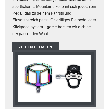
sportlichen E-Mountainbike lohnt sich jedoch ein
Pedal, das zu deinem Fahrstil und
Einsatzbereich passt. Ob griffiges Flatpedal oder
Klickpedalsystem – gerne beraten wir dich bei
der passenden Wahl.
ZU DEN PEDALEN