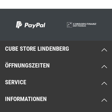
CUBE STORE LINDENBERG
ÖFFNUNGSZEITEN
SERVICE
INFORMATIONEN