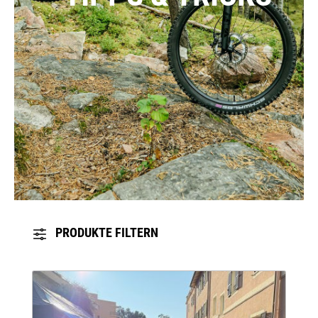
PRODUKTE FILTERN