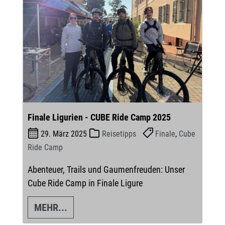
Finale Ligurien - CUBE Ride Camp 2025
29. März 2025
Reisetipps
Finale
,
Cube
Ride Camp
Abenteuer, Trails und Gaumenfreuden: Unser
Cube Ride Camp in Finale Ligure
MEHR...