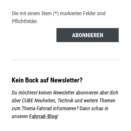
Die mit einem Stern (*) markierten Felder sind
Pflichtfelder.
ABONNIEREN
Kein Bock auf Newsletter?
Du möchtest keinen Newsletter abonnieren aber dich
über CUBE Neuheiten, Technik und weitere Themen
zum Thema Fahrrad informieren? Dann schau in
unseren
Fahrrad-Blog
!