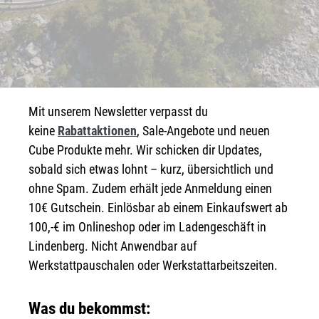
Mit unserem Newsletter verpasst du
keine
Rabattaktionen
, Sale-Angebote und neuen
Cube Produkte mehr. Wir schicken dir Updates,
sobald sich etwas lohnt – kurz, übersichtlich und
ohne Spam. Zudem erhält jede Anmeldung einen
10€ Gutschein. Einlösbar ab einem Einkaufswert ab
100,-€ im Onlineshop oder im Ladengeschäft in
Lindenberg. Nicht Anwendbar auf
Werkstattpauschalen oder Werkstattarbeitszeiten.
Was du bekommst: