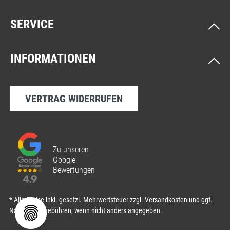
SERVICE
INFORMATIONEN
VERTRAG WIDERRUFEN
Zu unseren
Google
Bewertungen
* Alle Preise inkl. gesetzl. Mehrwertsteuer zzgl.
Versandkosten
und ggf.
Nachnahmegebühren, wenn nicht anders angegeben.