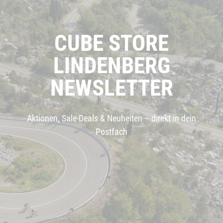
CUBE STORE
LINDENBERG
NEWSLETTER
Aktionen, Sale-Deals & Neuheiten – direkt in dein
Postfach