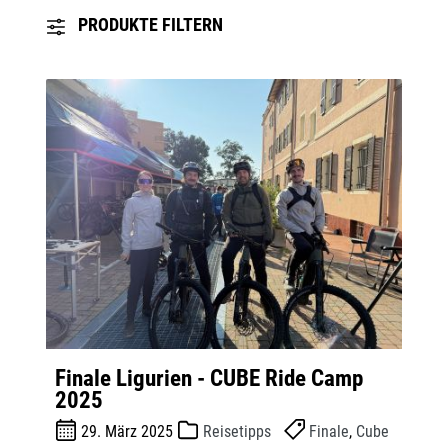
PRODUKTE FILTERN
Finale Ligurien - CUBE Ride Camp
2025
29. März 2025
Reisetipps
Finale
,
Cube