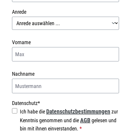
Anrede
Vorname
Nachname
Datenschutz*
Datenschutzbestimmungen
Ich habe die
zur
AGB
Kenntnis genommen und die
gelesen und
bin mit ihnen einverstanden.
*