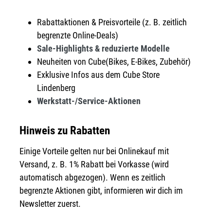
Rabattaktionen & Preisvorteile (z. B. zeitlich
begrenzte Online-Deals)
Sale-Highlights & reduzierte Modelle
Neuheiten von Cube(Bikes, E-Bikes, Zubehör)
Exklusive Infos aus dem Cube Store
Lindenberg
Werkstatt-/Service-Aktionen
Hinweis zu Rabatten
Einige Vorteile gelten nur bei Onlinekauf mit
Versand, z. B. 1% Rabatt bei Vorkasse (wird
automatisch abgezogen). Wenn es zeitlich
begrenzte Aktionen gibt, informieren wir dich im
Newsletter zuerst.