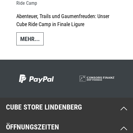
Ride Camp
Abenteuer, Trails und Gaumenfreuden: Unser
Cube Ride Camp in Finale Ligure
MEHR...
CUBE STORE LINDENBERG
ÖFFNUNGSZEITEN