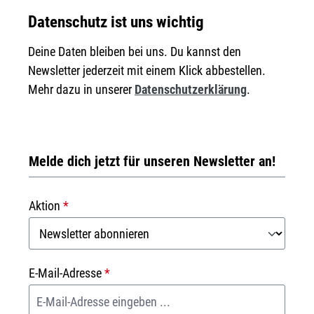
Datenschutz ist uns wichtig
Deine Daten bleiben bei uns. Du kannst den
Newsletter jederzeit mit einem Klick abbestellen.
Mehr dazu in unserer
Datenschutzerklärung
.
Melde dich jetzt für unseren Newsletter an!
Aktion
*
E-Mail-Adresse
*