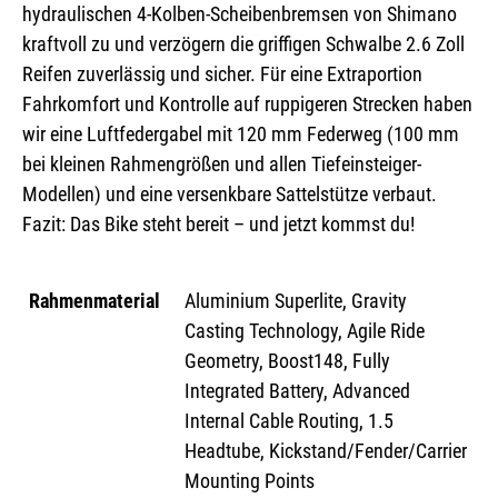
hydraulischen 4-Kolben-Scheibenbremsen von Shimano
kraftvoll zu und verzögern die griffigen Schwalbe 2.6 Zoll
Reifen zuverlässig und sicher. Für eine Extraportion
Fahrkomfort und Kontrolle auf ruppigeren Strecken haben
wir eine Luftfedergabel mit 120 mm Federweg (100 mm
bei kleinen Rahmengrößen und allen Tiefeinsteiger-
Modellen) und eine versenkbare Sattelstütze verbaut.
Fazit: Das Bike steht bereit – und jetzt kommst du!
Rahmenmaterial
Aluminium Superlite, Gravity
Casting Technology, Agile Ride
Geometry, Boost148, Fully
Integrated Battery, Advanced
Internal Cable Routing, 1.5
Headtube, Kickstand/Fender/Carrier
Mounting Points