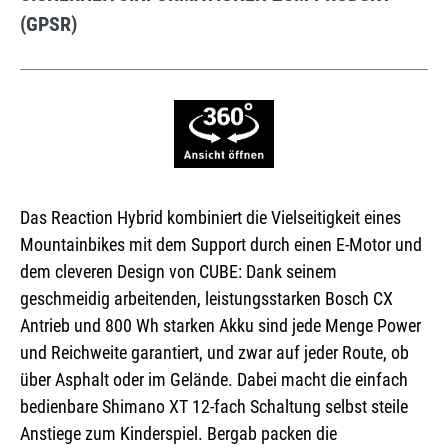
(GPSR)
Das Reaction Hybrid kombiniert die Vielseitigkeit eines
Mountainbikes mit dem Support durch einen E-Motor und
dem cleveren Design von CUBE: Dank seinem
geschmeidig arbeitenden, leistungsstarken Bosch CX
Antrieb und 800 Wh starken Akku sind jede Menge Power
und Reichweite garantiert, und zwar auf jeder Route, ob
über Asphalt oder im Gelände. Dabei macht die einfach
bedienbare Shimano XT 12-fach Schaltung selbst steile
Anstiege zum Kinderspiel. Bergab packen die