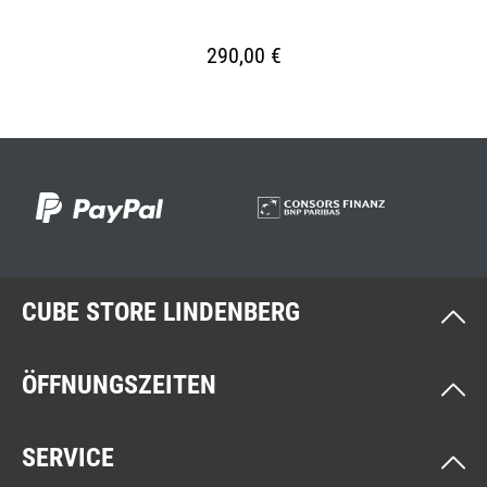
290,00 €
CUBE STORE LINDENBERG
ÖFFNUNGSZEITEN
SERVICE