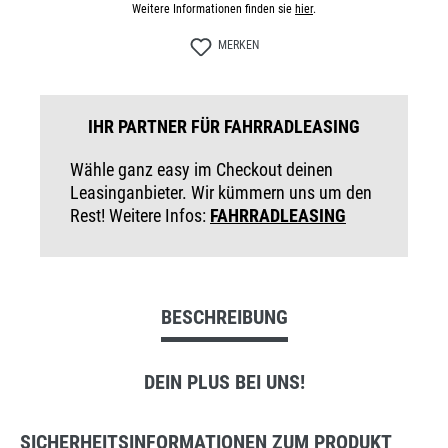
Weitere Informationen finden sie
hier
.
MERKEN
IHR PARTNER FÜR FAHRRADLEASING
Wähle ganz easy im Checkout deinen
Leasinganbieter. Wir kümmern uns um den
Rest! Weitere Infos:
FAHRRADLEASING
BESCHREIBUNG
DEIN PLUS BEI UNS!
SICHERHEITSINFORMATIONEN ZUM PRODUKT