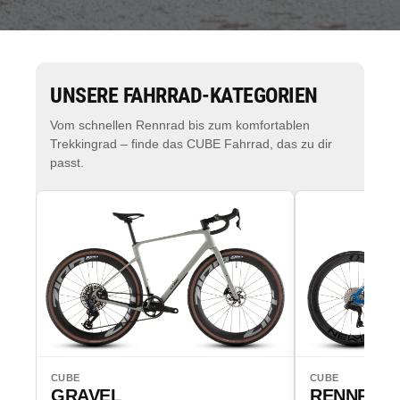
UNSERE FAHRRAD-KATEGORIEN
Vom schnellen Rennrad bis zum komfortablen
Trekkingrad – finde das CUBE Fahrrad, das zu dir
passt.
CUBE
CUBE
GRAVEL
RENNRAD