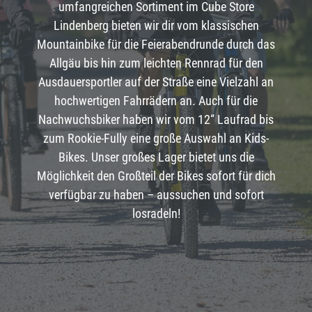
umfangreichen Sortiment im Cube Store
Lindenberg bieten wir dir vom klassischen
Mountainbike für die Feierabendrunde durch das
Allgäu bis hin zum leichten Rennrad für den
Ausdauersportler auf der Straße eine Vielzahl an
hochwertigen Fahrrädern an. Auch für die
Nachwuchsbiker haben wir vom 12“ Laufrad bis
zum Rookie-Fully eine große Auswahl an Kids-
Bikes. Unser großes Lager bietet uns die
Möglichkeit den Großteil der Bikes sofort für dich
verfügbar zu haben – aussuchen und sofort
losradeln!