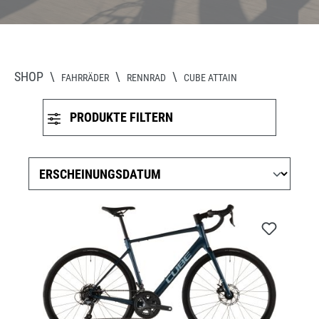
SHOP
\
\
\
FAHRRÄDER
RENNRAD
CUBE ATTAIN
PRODUKTE FILTERN