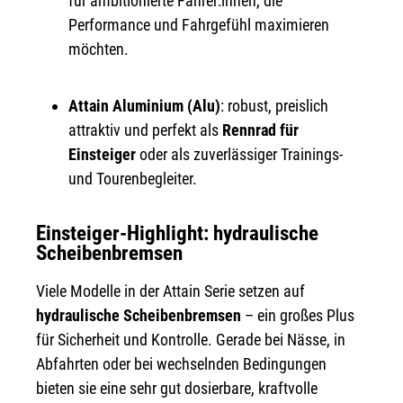
für ambitionierte Fahrer:innen, die
Performance und Fahrgefühl maximieren
möchten.
Attain Aluminium (Alu)
: robust, preislich
attraktiv und perfekt als
Rennrad für
Einsteiger
oder als zuverlässiger Trainings-
und Tourenbegleiter.
Einsteiger-Highlight: hydraulische
Scheibenbremsen
Viele Modelle in der Attain Serie setzen auf
hydraulische Scheibenbremsen
– ein großes Plus
für Sicherheit und Kontrolle. Gerade bei Nässe, in
Abfahrten oder bei wechselnden Bedingungen
bieten sie eine sehr gut dosierbare, kraftvolle