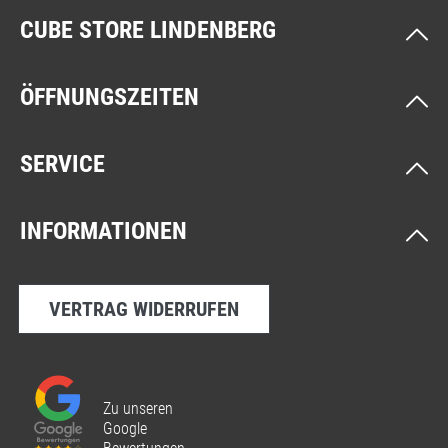
CUBE STORE LINDENBERG
ÖFFNUNGSZEITEN
SERVICE
INFORMATIONEN
VERTRAG WIDERRUFEN
Zu unseren
Google