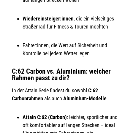
Wiedereinsteiger:innen
, die ein vielseitiges
Straßenrad für Fitness & Touren möchten
Fahrer:innen, die Wert auf Sicherheit und
Kontrolle bei jedem Wetter legen
C:62 Carbon vs. Aluminium: welcher
Rahmen passt zu dir?
In der Attain Serie findest du sowohl
C:62
Carbonrahmen
als auch
Aluminium-Modelle
.
Attain C:62 (Carbon)
: leichter, sportlicher und
oft komfortabler auf langen Strecken – ideal