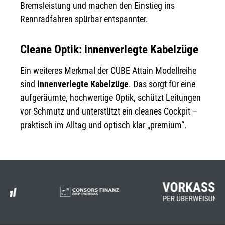
Bremsleistung und machen den Einstieg ins
Rennradfahren spürbar entspannter.
Cleane Optik: innenverlegte Kabelzüge
Ein weiteres Merkmal der CUBE Attain Modellreihe
sind
innenverlegte Kabelzüge
. Das sorgt für eine
aufgeräumte, hochwertige Optik, schützt Leitungen
vor Schmutz und unterstützt ein cleanes Cockpit –
praktisch im Alltag und optisch klar „premium“.