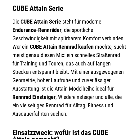
CUBE Attain Serie
Die
CUBE Attain Serie
steht für moderne
Endurance-Rennräder
, die sportliche
Geschwindigkeit mit spürbarem Komfort verbinden.
Wer ein
CUBE Attain Rennrad kaufen
möchte, sucht
meist genau diesen Mix: ein schnelles Straßenrad
für Training und Touren, das auch auf langen
Strecken entspannt bleibt. Mit einer ausgewogenen
Geometrie, hoher Laufruhe und zuverlässiger
Ausstattung ist die Attain Modellreihe ideal für
Rennrad Einsteiger
, Wiedereinsteiger und alle, die
ein vielseitiges Rennrad für Alltag, Fitness und
Ausdauerfahrten suchen.
Einsatzzweck: wofür ist das CUBE