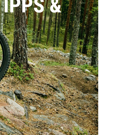
TIPPS &