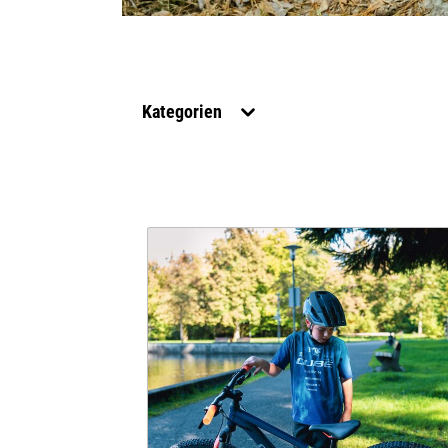
Kategorien