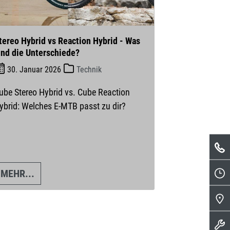
tereo Hybrid vs Reaction Hybrid - Was
ind die Unterschiede?
30. Januar 2026
Technik
ube Stereo Hybrid vs. Cube Reaction
ybrid: Welches E-MTB passt zu dir?
MEHR...