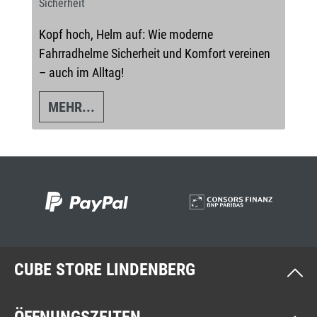
Sicherheit
Kopf hoch, Helm auf: Wie moderne
Fahrradhelme Sicherheit und Komfort vereinen
– auch im Alltag!
MEHR...
CUBE STORE LINDENBERG