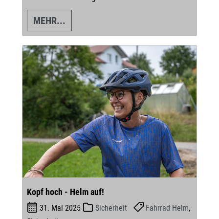
MEHR...
Kopf hoch - Helm auf!
31. Mai 2025
Sicherheit
Fahrrad Helm
,