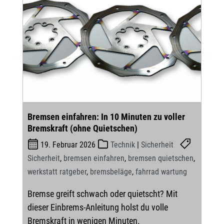
Bremsen einfahren: In 10 Minuten zu voller
Bremskraft (ohne Quietschen)
19. Februar 2026
Technik
|
Sicherheit
Sicherheit
,
bremsen einfahren
,
bremsen quietschen
,
werkstatt ratgeber
,
bremsbeläge
,
fahrrad wartung
Bremse greift schwach oder quietscht? Mit
dieser Einbrems-Anleitung holst du volle
Bremskraft in wenigen Minuten.