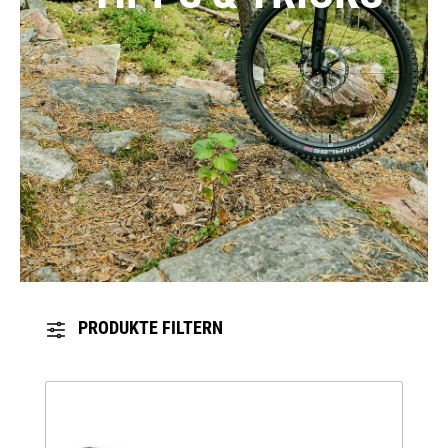
PRODUKTE FILTERN