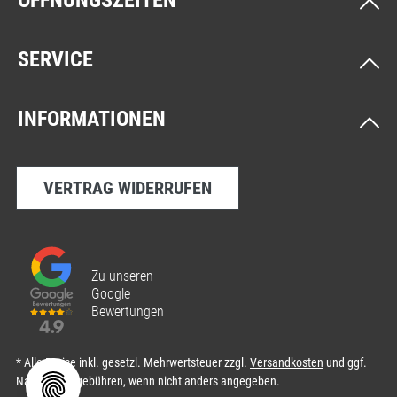
ÖFFNUNGSZEITEN
SERVICE
INFORMATIONEN
VERTRAG WIDERRUFEN
Zu unseren
Google
Bewertungen
* Alle Preise inkl. gesetzl. Mehrwertsteuer zzgl.
Versandkosten
und ggf.
Nachnahmegebühren, wenn nicht anders angegeben.