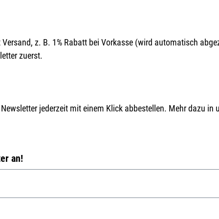
it Versand, z. B. 1% Rabatt bei Vorkasse (wird automatisch abge
letter zuerst.
Newsletter jederzeit mit einem Klick abbestellen. Mehr dazu in 
er an!