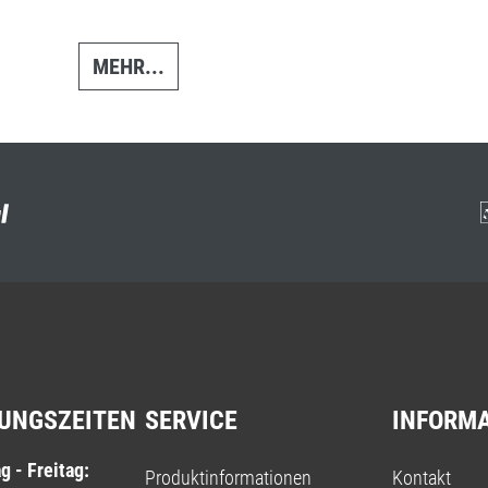
MEHR...
UNGSZEITEN
SERVICE
INFORM
g - Freitag:
Produktinformationen
Kontakt