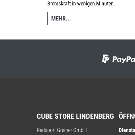
Bremskraft in wenigen Minuten.
MEHR...
CUBE STORE LINDENBERG
ÖFFN
Radsport Greiner GmbH
Diensta