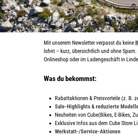
Mit unserem Newsletter verpasst du keine
R
lohnt – kurz, übersichtlich und ohne Spam
Onlineshop oder im Ladengeschäft in Linde
Was du bekommst:
Rabattaktionen & Preisvorteile (z. B. z
Sale-Highlights & reduzierte Modell
Neuheiten von Cube(Bikes, E-Bikes, Z
Exklusive Infos aus dem Cube Store 
Werkstatt-/Service-Aktionen