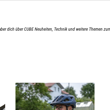
aber dich über CUBE Neuheiten, Technik und weitere Themen zu