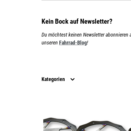
Kein Bock auf Newsletter?
Du möchtest keinen Newsletter abonnieren 
unseren
Fahrrad-Blog
!
Kategorien