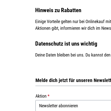
Hinweis zu Rabatten
Einige Vorteile gelten nur bei Onlinekauf m
Aktionen gibt, informieren wir dich im News
Datenschutz ist uns wichtig
Deine Daten bleiben bei uns. Du kannst den 
Melde dich jetzt für unseren Newslett
Aktion
*