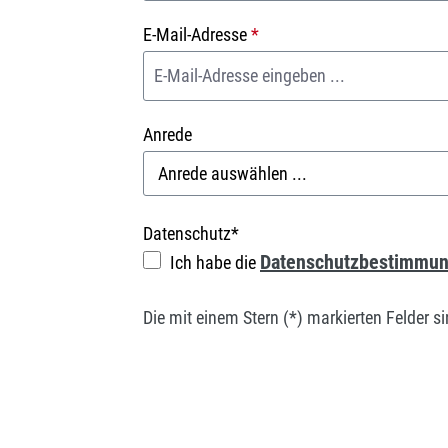
E-Mail-Adresse
*
Anrede
Datenschutz*
Datenschutzbestimmu
Ich habe die
Die mit einem Stern (*) markierten Felder sin