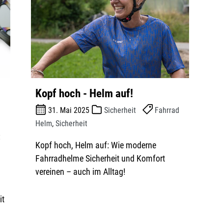
Kopf hoch - Helm auf!
31. Mai 2025
Sicherheit
Fahrrad
Helm
,
Sicherheit
t
Kopf hoch, Helm auf: Wie moderne
Fahrradhelme Sicherheit und Komfort
vereinen – auch im Alltag!
it