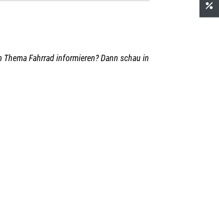
m Thema Fahrrad informieren? Dann schau in