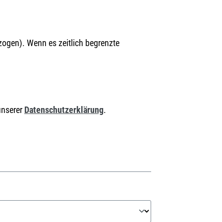
zogen). Wenn es zeitlich begrenzte
unserer
Datenschutzerklärung
.